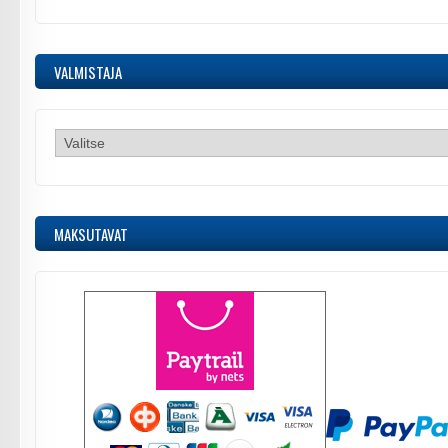
VALMISTAJA
MAKSUTAVAT