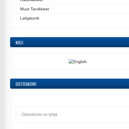
Muut Tarvikkeet
Lahjakortit
KIELI
OSTOSKORI
Ostoskorisi on tyhjä