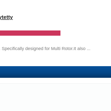
tetty
Specifically designed for Multi Rotor.It also ...