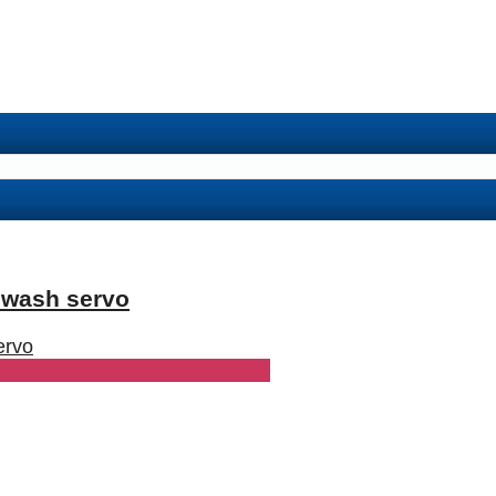
 swash servo