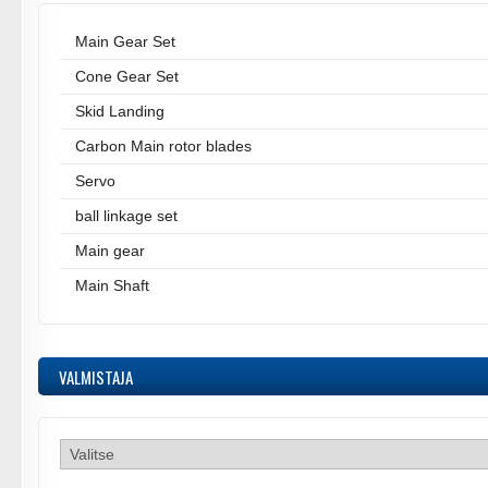
Main Gear Set
Cone Gear Set
Skid Landing
Carbon Main rotor blades
Servo
ball linkage set
Main gear
Main Shaft
VALMISTAJA