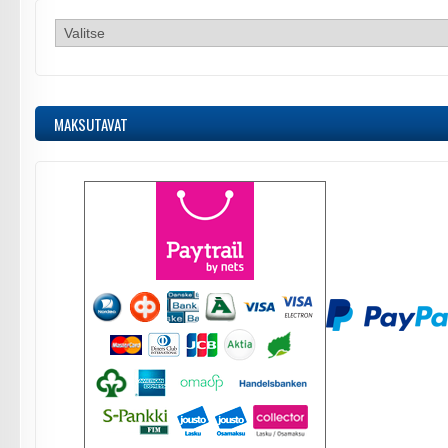
MAKSUTAVAT