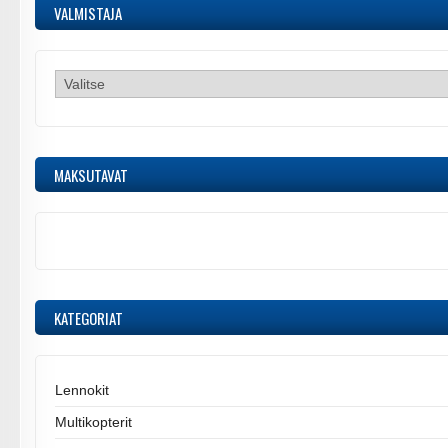
VALMISTAJA
MAKSUTAVAT
KATEGORIAT
Lennokit
Multikopterit