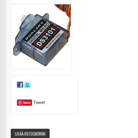
Tweet
Save
LISÄÄ OSTOSKORIIN