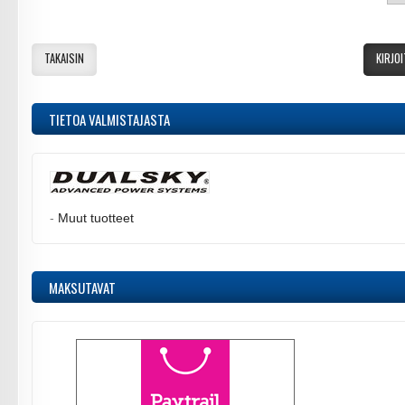
TAKAISIN
KIRJOI
TIETOA VALMISTAJASTA
-
Muut tuotteet
MAKSUTAVAT