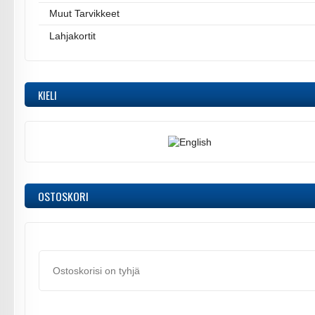
Muut Tarvikkeet
Lahjakortit
KIELI
OSTOSKORI
Ostoskorisi on tyhjä