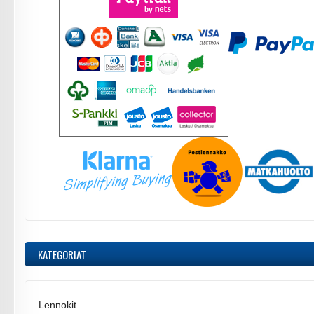
KATEGORIAT
Lennokit