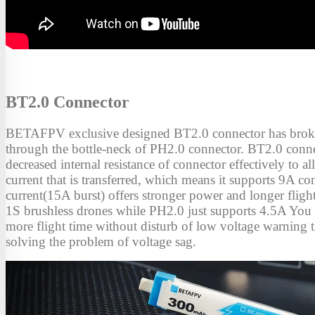
BT2.0 Connector
BETAFPV exclusive designed BT2.0 connector has bro
through the bottle-neck of PH2.0 connector. BT2.0 conn
decreased internal resistance of connector effectively to 
current that is transferred, which means it supports 9A c
current(15A burst) offers stronger power and longer fligh
1S brushless drones while PH2.0 just supports 4.5A You
more flight time without disturb of low voltage warning 
solving the problem of voltage sag.