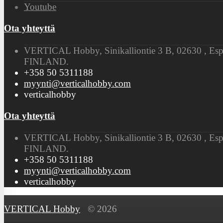
Youtube
Ota yhteyttä
VERTICAL Hobby, Sinikalliontie 3 B, 02630 , Es
FINLAND.
+358 50 5311188
myynti@verticalhobby.com
verticalhobby
Ota yhteyttä
VERTICAL Hobby, Sinikalliontie 3 B, 02630 , Es
FINLAND.
+358 50 5311188
myynti@verticalhobby.com
verticalhobby
VERTICAL Hobby
© 2026