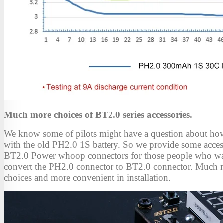
Much more choices of BT2.0 series accessories.
We know some of pilots might have a question about how
with the old PH2.0 1S battery. So we provide some access
BT2.0 Power whoop connectors for those people who w
convert the PH2.0 connector to BT2.0 connector. Much 
choices and more convenient in installation.