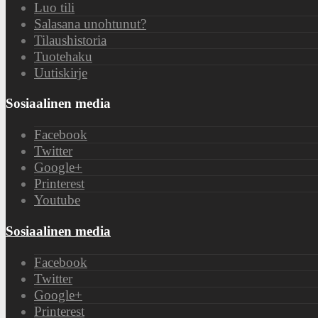
Luo tili
Salasana unohtunut?
Tilaushistoria
Tuotehaku
Uutiskirje
Sosiaalinen media
Facebook
Twitter
Google+
Printerest
Youtube
Sosiaalinen media
Facebook
Twitter
Google+
Printerest