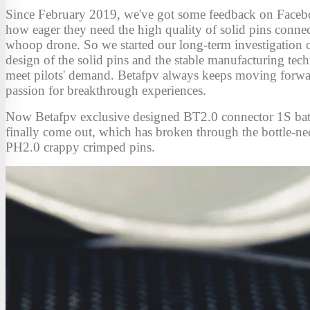
Since February 2019, we've got some feedback on Face
how eager they need the high quality of solid pins conne
whoop drone. So we started our long-term investigation 
design of the solid pins and the stable manufacturing tec
meet pilots' demand. Betafpv always keeps moving forwa
passion for breakthrough experiences.
Now Betafpv exclusive designed BT2.0 connector 1S bat
finally come out, which has broken through the bottle-ne
PH2.0 crappy crimped pins.