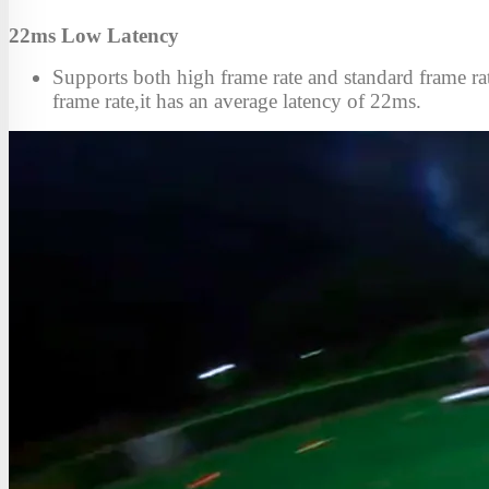
22ms Low Latency
Supports both high frame rate and standard frame rat
frame rate,it has an average latency of 22ms.