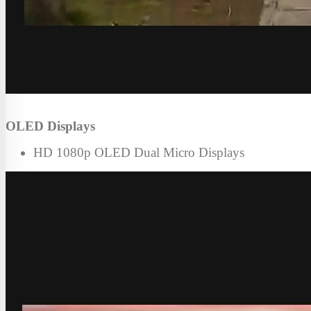
OLED Displays
HD 1080p OLED Dual Micro Displays