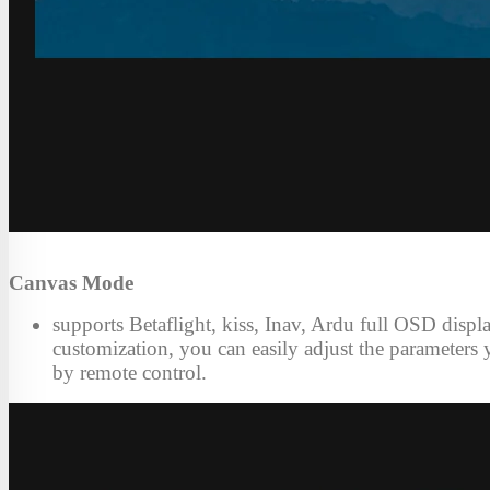
Canvas Mode
supports Betaflight, kiss, Inav, Ardu full OSD displ
customization, you can easily adjust the parameters
by remote control.