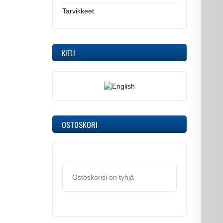
Tarvikkeet
KIELI
OSTOSKORI
Ostoskorisi on tyhjä