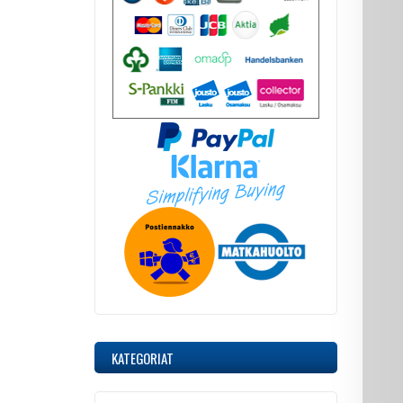
KATEGORIAT