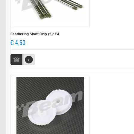
Feathering Shaft Only (5): E4
€ 4,60