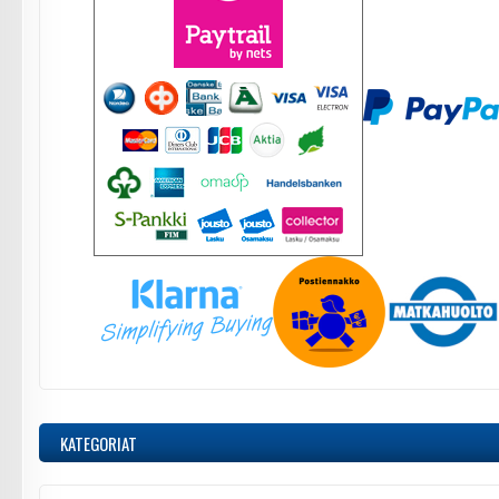
KATEGORIAT