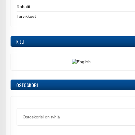
Robotit
Tarvikkeet
KIELI
OSTOSKORI
Ostoskorisi on tyhjä