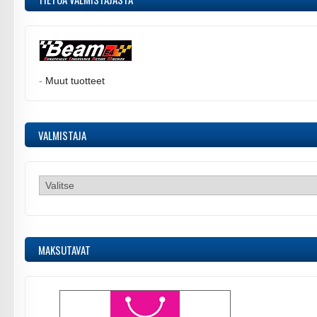
-
Muut tuotteet
VALMISTAJA
MAKSUTAVAT