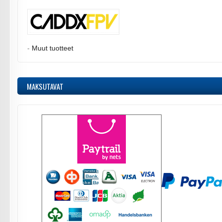
-
Muut tuotteet
MAKSUTAVAT