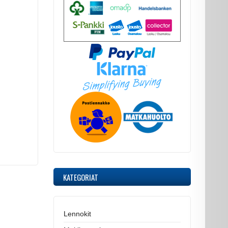
KATEGORIAT
Lennokit