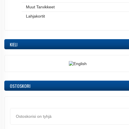
Muut Tarvikkeet
Lahjakortit
KIELI
OSTOSKORI
Ostoskorisi on tyhjä