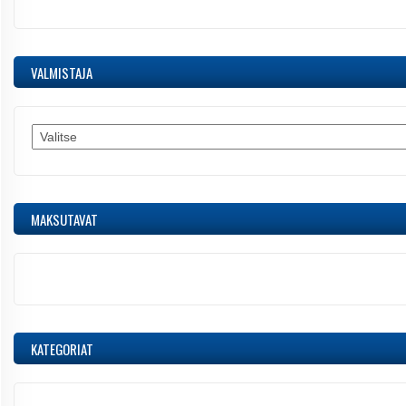
VALMISTAJA
MAKSUTAVAT
KATEGORIAT