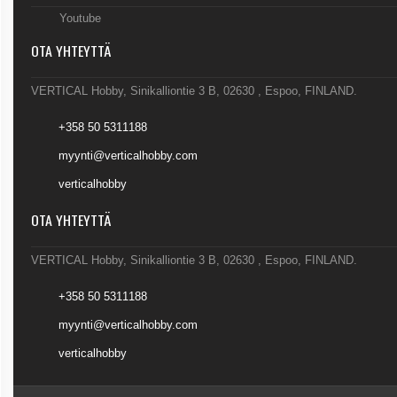
Youtube
OTA YHTEYTTÄ
VERTICAL Hobby, Sinikalliontie 3 B, 02630 , Espoo, FINLAND.
+358 50 5311188
myynti@verticalhobby.com
verticalhobby
OTA YHTEYTTÄ
VERTICAL Hobby, Sinikalliontie 3 B, 02630 , Espoo, FINLAND.
+358 50 5311188
myynti@verticalhobby.com
verticalhobby