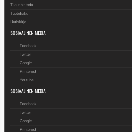
Tilaushistoria
Tuotehaku
Uutiskirje
SOSIAALINEN MEDIA
Facebook
Twitter
Google+
Printerest
Youtube
SOSIAALINEN MEDIA
Facebook
Twitter
Google+
Printerest