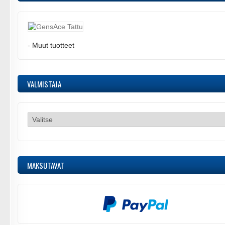
-
Muut tuotteet
VALMISTAJA
MAKSUTAVAT