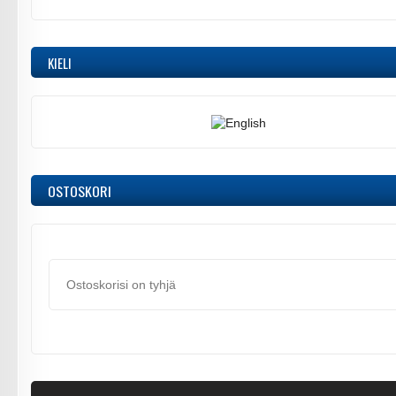
KIELI
OSTOSKORI
Ostoskorisi on tyhjä