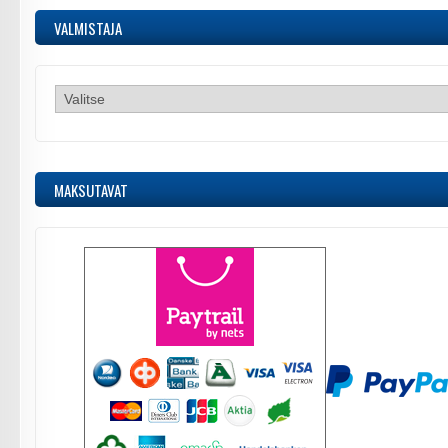
VALMISTAJA
MAKSUTAVAT