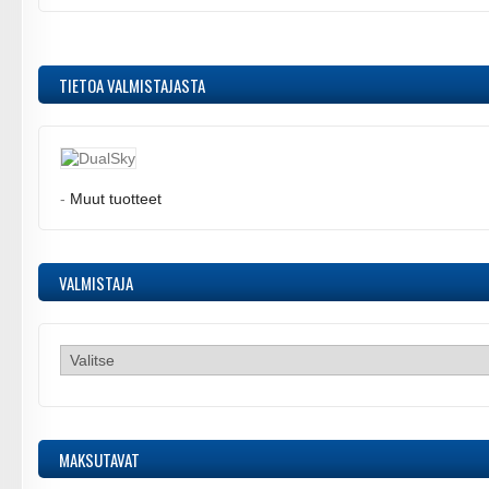
TIETOA VALMISTAJASTA
-
Muut tuotteet
VALMISTAJA
MAKSUTAVAT